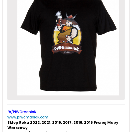
fb/PIWOmaniaK
www.piwomaniak.com
Sklep Roku 2022, 2021, 2019, 2017, 2016, 2015 Piwnej Mapy
Warszawy