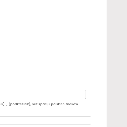
ik) _ (podkreślnik), bez spacji i polskich znaków