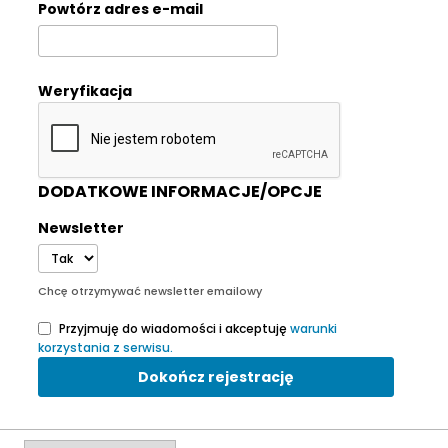
Powtórz adres e-mail
Weryfikacja
DODATKOWE INFORMACJE/OPCJE
Newsletter
Chcę otrzymywać newsletter emailowy
Przyjmuję do wiadomości i akceptuję
warunki
korzystania z serwisu.
Dokończ rejestrację