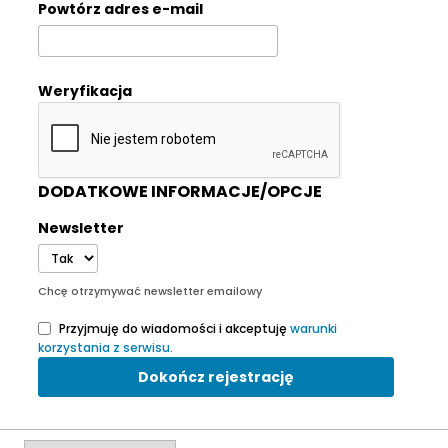
Powtórz adres e-mail
Weryfikacja
DODATKOWE INFORMACJE/OPCJE
Newsletter
Chcę otrzymywać newsletter emailowy
Przyjmuję do wiadomości i akceptuję
warunki
korzystania z serwisu.
Dokończ rejestrację