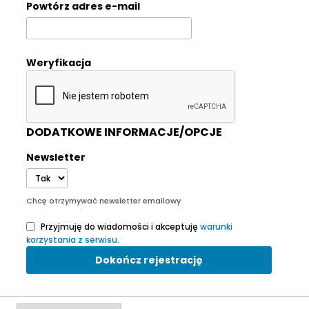
Powtórz adres e-mail
Weryfikacja
DODATKOWE INFORMACJE/OPCJE
Newsletter
Chcę otrzymywać newsletter emailowy
Przyjmuję do wiadomości i akceptuję
warunki
korzystania z serwisu.
Dokończ rejestrację