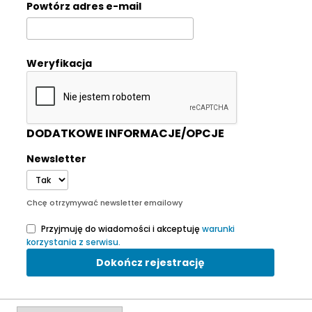
Powtórz adres e-mail
Weryfikacja
DODATKOWE INFORMACJE/OPCJE
Newsletter
Chcę otrzymywać newsletter emailowy
Przyjmuję do wiadomości i akceptuję
warunki
korzystania z serwisu.
Dokończ rejestrację