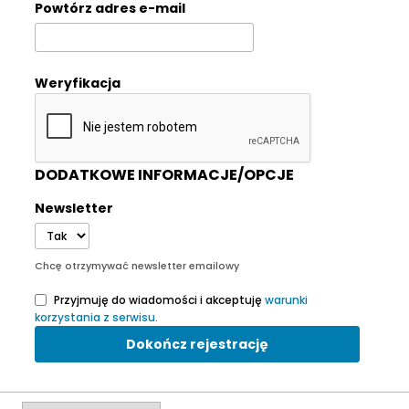
Powtórz adres e-mail
Weryfikacja
DODATKOWE INFORMACJE/OPCJE
Newsletter
Chcę otrzymywać newsletter emailowy
Przyjmuję do wiadomości i akceptuję
warunki
korzystania z serwisu.
Dokończ rejestrację