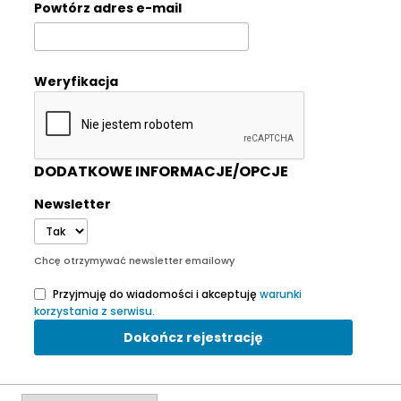
Powtórz adres e-mail
Weryfikacja
DODATKOWE INFORMACJE/OPCJE
Newsletter
Chcę otrzymywać newsletter emailowy
Przyjmuję do wiadomości i akceptuję
warunki
korzystania z serwisu.
Dokończ rejestrację