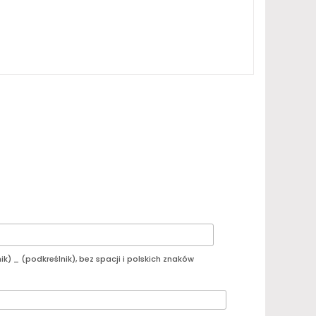
ik) _ (podkreślnik), bez spacji i polskich znaków