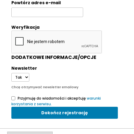
Powtórz adres e-mail
Weryfikacja
DODATKOWE INFORMACJE/OPCJE
Newsletter
Chcę otrzymywać newsletter emailowy
Przyjmuję do wiadomości i akceptuję
warunki
korzystania z serwisu.
Dokończ rejestrację