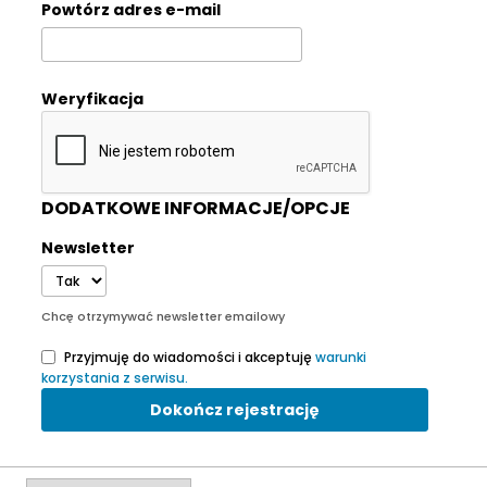
Powtórz adres e-mail
Weryfikacja
DODATKOWE INFORMACJE/OPCJE
Newsletter
Chcę otrzymywać newsletter emailowy
Przyjmuję do wiadomości i akceptuję
warunki
korzystania z serwisu.
Dokończ rejestrację