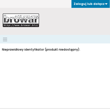
Zaloguj lub dołącz
Nieprawidłowy identyfikator (produkt niedostępny).