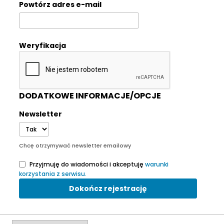
Powtórz adres e-mail
Weryfikacja
DODATKOWE INFORMACJE/OPCJE
Newsletter
Chcę otrzymywać newsletter emailowy
Przyjmuję do wiadomości i akceptuję
warunki
korzystania z serwisu.
Dokończ rejestrację