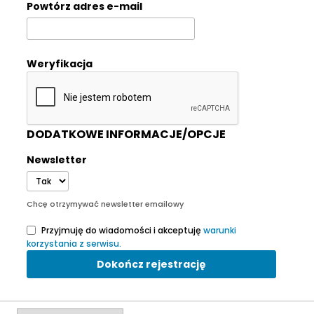
Powtórz adres e-mail
Weryfikacja
DODATKOWE INFORMACJE/OPCJE
Newsletter
Chcę otrzymywać newsletter emailowy
Przyjmuję do wiadomości i akceptuję
warunki
korzystania z serwisu.
Dokończ rejestrację