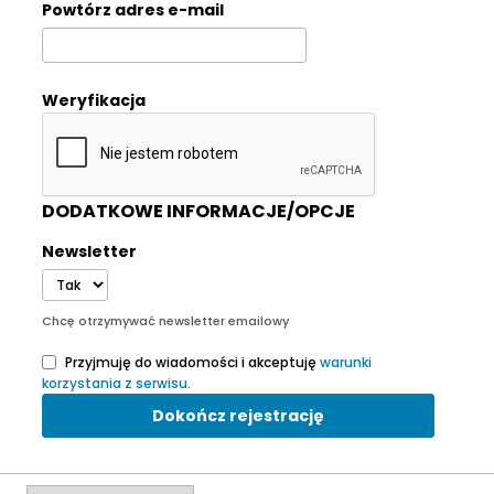
Powtórz adres e-mail
Weryfikacja
DODATKOWE INFORMACJE/OPCJE
Newsletter
Chcę otrzymywać newsletter emailowy
Przyjmuję do wiadomości i akceptuję
warunki
korzystania z serwisu.
Dokończ rejestrację