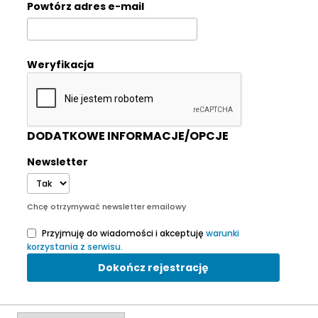
Powtórz adres e-mail
Weryfikacja
DODATKOWE INFORMACJE/OPCJE
Newsletter
Chcę otrzymywać newsletter emailowy
Przyjmuję do wiadomości i akceptuję
warunki
korzystania z serwisu.
Dokończ rejestrację