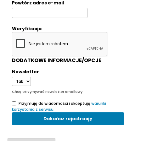
Powtórz adres e-mail
Weryfikacja
DODATKOWE INFORMACJE/OPCJE
Newsletter
Chcę otrzymywać newsletter emailowy
Przyjmuję do wiadomości i akceptuję
warunki
korzystania z serwisu.
Dokończ rejestrację