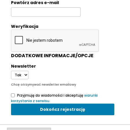
Powtórz adres e-mail
Weryfikacja
DODATKOWE INFORMACJE/OPCJE
Newsletter
Chcę otrzymywać newsletter emailowy
Przyjmuję do wiadomości i akceptuję
warunki
korzystania z serwisu.
Dokończ rejestrację