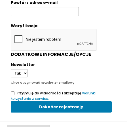
Powtórz adres e-mail
Weryfikacja
DODATKOWE INFORMACJE/OPCJE
Newsletter
Chcę otrzymywać newsletter emailowy
Przyjmuję do wiadomości i akceptuję
warunki
korzystania z serwisu.
Dokończ rejestrację