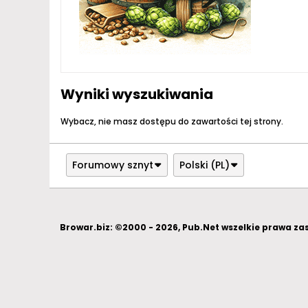
Wyniki wyszukiwania
Wybacz, nie masz dostępu do zawartości tej strony.
Forumowy sznyt
Polski (PL)
Browar.biz: ©2000 - 2026, Pub.Net wszelkie prawa z