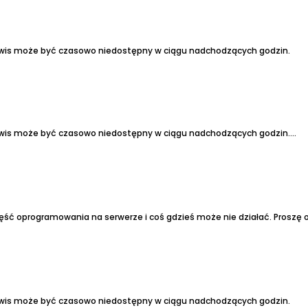
erwis może być czasowo niedostępny w ciągu nadchodzących godzin.
rwis może być czasowo niedostępny w ciągu nadchodzących godzin....
erwis może być czasowo niedostępny w ciągu nadchodzących godzin.