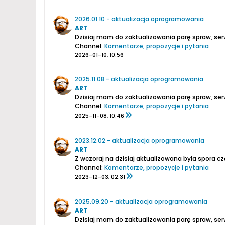
2026.01.10 - aktualizacja oprogramowania
ART
Dzisiaj mam do zaktualizowania parę spraw, s
Channel:
Komentarze, propozycje i pytania
2026-01-10, 10:56
2025.11.08 - aktualizacja oprogramowania
ART
Dzisiaj mam do zaktualizowania parę spraw, se
Channel:
Komentarze, propozycje i pytania
2025-11-08, 10:46
2023.12.02 - aktualizacja oprogramowania
ART
Channel:
Komentarze, propozycje i pytania
2023-12-03, 02:31
2025.09.20 - aktualizacja oprogramowania
ART
Dzisiaj mam do zaktualizowania parę spraw, s