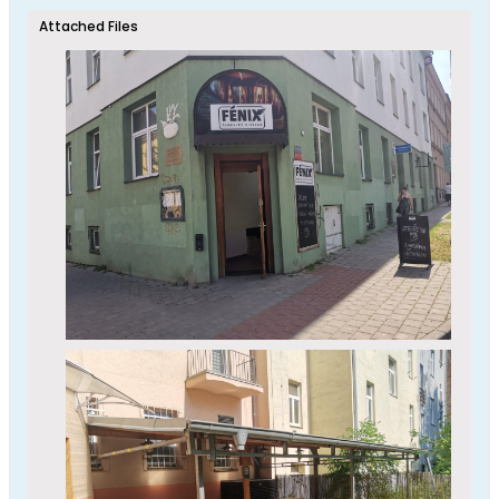
Attached Files