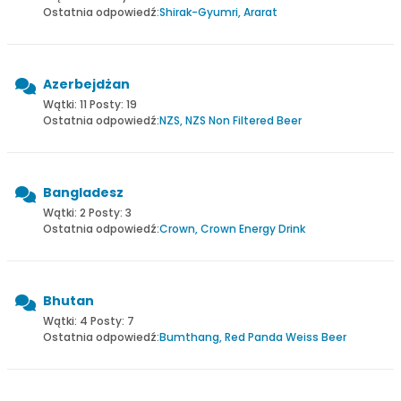
Ostatnia odpowiedź:
Shirak-Gyumri, Ararat
Azerbejdżan
Wątki: 11 Posty: 19
Ostatnia odpowiedź:
NZS, NZS Non Filtered Beer
Bangladesz
Wątki: 2 Posty: 3
Ostatnia odpowiedź:
Crown, Crown Energy Drink
Bhutan
Wątki: 4 Posty: 7
Ostatnia odpowiedź:
Bumthang, Red Panda Weiss Beer