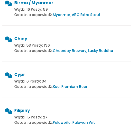
Birma / Myanmar
Wątki: 16 Posty: 59
Ostatnia odpowiedź:
Myanmar, ABC Extra Stout
Chiny
Wątki: 53 Posty: 196
Ostatnia odpowiedź:
Cheerday Brewery, Lucky Buddha
Cypr
Wątki: 6 Posty: 34
Ostatnia odpowiedź:
Keo, Premium Beer
Filipiny
Wątki: 15 Posty: 27
Ostatnia odpowiedź:
Palaweño, Palawan Wit