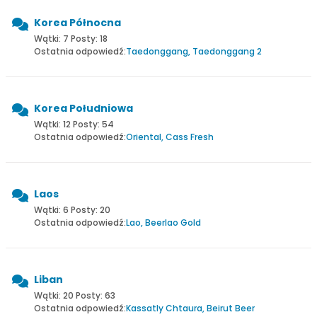
Korea Północna
Wątki: 7 Posty: 18
Ostatnia odpowiedź:
Taedonggang, Taedonggang 2
Korea Południowa
Wątki: 12 Posty: 54
Ostatnia odpowiedź:
Oriental, Cass Fresh
Laos
Wątki: 6 Posty: 20
Ostatnia odpowiedź:
Lao, Beerlao Gold
Liban
Wątki: 20 Posty: 63
Ostatnia odpowiedź:
Kassatly Chtaura, Beirut Beer