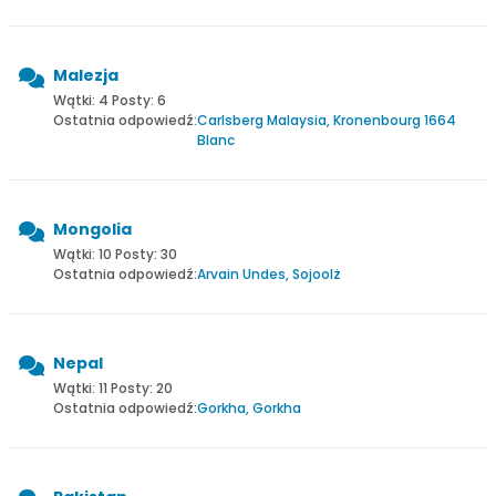
Malezja
Wątki: 4 Posty: 6
Ostatnia odpowiedź:
Carlsberg Malaysia, Kronenbourg 1664
Blanc
Mongolia
Wątki: 10 Posty: 30
Ostatnia odpowiedź:
Arvain Undes, Sojoolż
Nepal
Wątki: 11 Posty: 20
Ostatnia odpowiedź:
Gorkha, Gorkha