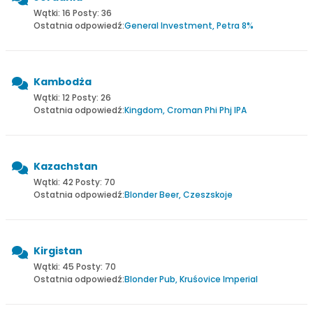
Wątki: 16 Posty: 36
Ostatnia odpowiedź:
General Investment, Petra 8%
Kambodża
Wątki: 12 Posty: 26
Ostatnia odpowiedź:
Kingdom, Croman Phi Phj IPA
Kazachstan
Wątki: 42 Posty: 70
Ostatnia odpowiedź:
Blonder Beer, Czeszskoje
Kirgistan
Wątki: 45 Posty: 70
Ostatnia odpowiedź:
Blonder Pub, Kruśovice Imperial