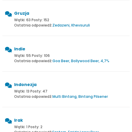
Gruzja
Wątki: 63 Posty: 152
Ostatnia odpowiedź:
Zedazeni, Khevsuruli
Indie
Wątki: 55 Posty: 106
Ostatnia odpowiedź:
Goa Beer, Bollywood Beer, 4,7%
Indonezja
Wątki: 13 Posty: 47
Ostatnia odpowiedź:
Multi Bintang, Bintang Pilsener
Irak
Wątki: 1 Posty: 2