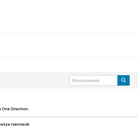
a One Direction.
wsze niemiecki.