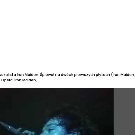
wokalista Iron Maiden. Śpiewał na dwóch pierwszych płytach (Iron Maiden, 
Opera, Iron Maiden,...