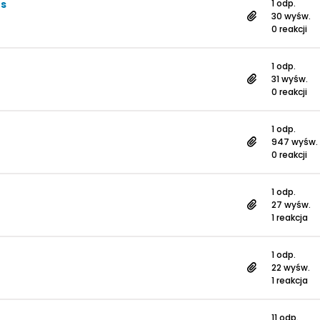
ės
1 odp.
30 wyśw.
0 reakcji
1 odp.
31 wyśw.
0 reakcji
1 odp.
947 wyśw.
0 reakcji
1 odp.
27 wyśw.
1 reakcja
1 odp.
22 wyśw.
1 reakcja
11 odp.