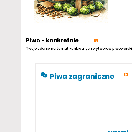
Piwo - konkretnie
Twoje zdanie na temat konkretnych wytworów piwowarsk
Piwa zagraniczne