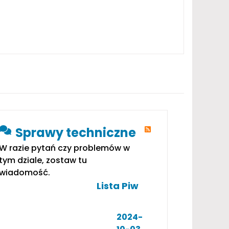
Sprawy techniczne
W razie pytań czy problemów w
tym dziale, zostaw tu
wiadomość.
Lista Piw
2024-