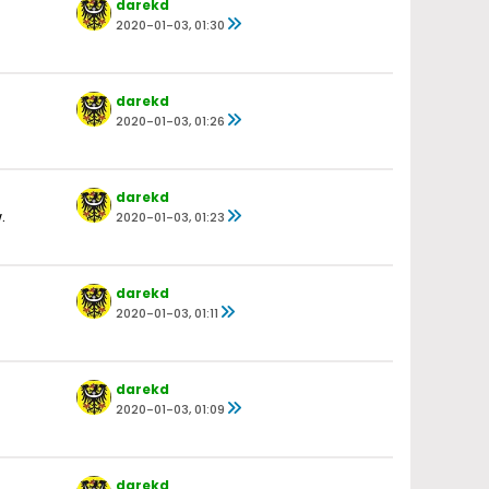
darekd
2020-01-03, 01:30
darekd
2020-01-03, 01:26
darekd
.
2020-01-03, 01:23
darekd
2020-01-03, 01:11
darekd
2020-01-03, 01:09
darekd