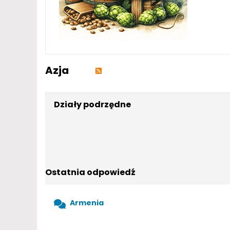
Azja
Działy podrzędne
Ostatnia odpowiedź
Armenia