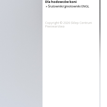
Dla hodowców koni
» Śrutowniki/gniotowniki ENGL
Copyright © 2026 Sklep Centrum
Piwowarstwa