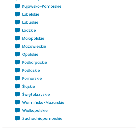
Kujawsko-Pomorskie
Lubelskie
Lubuskie
Łódzkie
Małopolskie
Mazowieckie
Opolskie
Podkarpackie
Podlaskie
Pomorskie
Śląskie
Świętokrzyskie
Warmińsko-Mazurskie
Wielkopolskie
Zachodniopomorskie