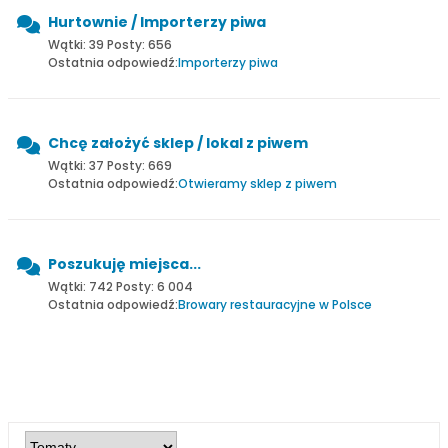
Hurtownie / Importerzy piwa
Wątki: 39 Posty: 656
Ostatnia odpowiedź:
Importerzy piwa
Chcę założyć sklep / lokal z piwem
Wątki: 37 Posty: 669
Ostatnia odpowiedź:
Otwieramy sklep z piwem
Poszukuję miejsca...
Wątki: 742 Posty: 6 004
Ostatnia odpowiedź:
Browary restauracyjne w Polsce