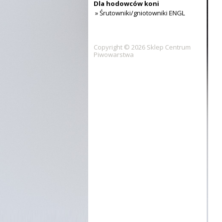
Dla hodowców koni
» Śrutowniki/gniotowniki ENGL
Copyright © 2026 Sklep Centrum
Piwowarstwa