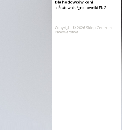
Dla hodowców koni
» Śrutowniki/gniotowniki ENGL
Copyright © 2026 Sklep Centrum
Piwowarstwa