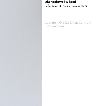
Dla hodowców koni
» Śrutowniki/gniotowniki ENGL
Copyright © 2026 Sklep Centrum
Piwowarstwa